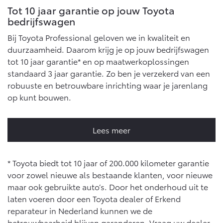
Tot 10 jaar garantie op jouw Toyota
bedrijfswagen
Bij Toyota Professional geloven we in kwaliteit en
duurzaamheid. Daarom krijg je op jouw bedrijfswagen
tot 10 jaar garantie* en op maatwerkoplossingen
standaard 3 jaar garantie. Zo ben je verzekerd van een
robuuste en betrouwbare inrichting waar je jarenlang
op kunt bouwen.
Lees meer
* Toyota biedt tot 10 jaar of 200.000 kilometer garantie
voor zowel nieuwe als bestaande klanten, voor nieuwe
maar ook gebruikte auto’s. Door het onderhoud uit te
laten voeren door een Toyota dealer of Erkend
reparateur in Nederland kunnen we de
betrouwbaarheid blijven garanderen. Vraag uw dealer