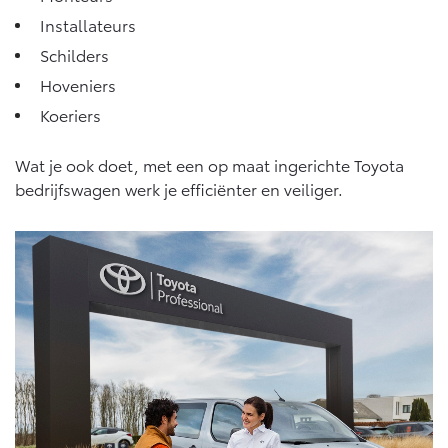
Installateurs
Schilders
Hoveniers
Koeriers
Wat je ook doet, met een op maat ingerichte Toyota
bedrijfswagen werk je efficiënter en veiliger.