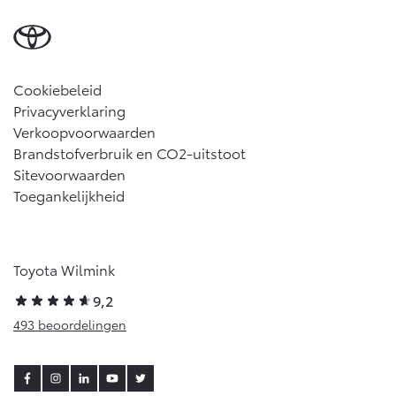
Cookiebeleid
Privacyverklaring
Verkoopvoorwaarden
Brandstofverbruik en CO2-uitstoot
Sitevoorwaarden
Toegankelijkheid
Toyota Wilmink
9,2
493 beoordelingen