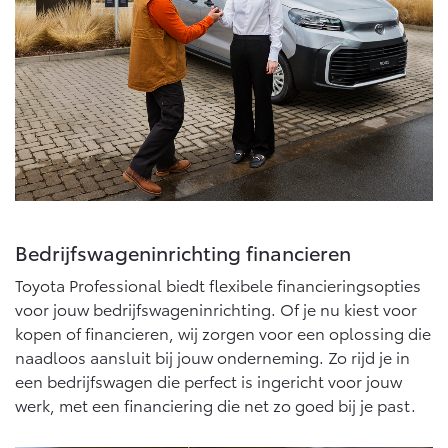
Bedrijfswageninrichting financieren
Toyota Professional biedt flexibele financieringsopties
voor jouw bedrijfswageninrichting. Of je nu kiest voor
kopen of financieren, wij zorgen voor een oplossing die
naadloos aansluit bij jouw onderneming. Zo rijd je in
een bedrijfswagen die perfect is ingericht voor jouw
werk, met een financiering die net zo goed bij je past.