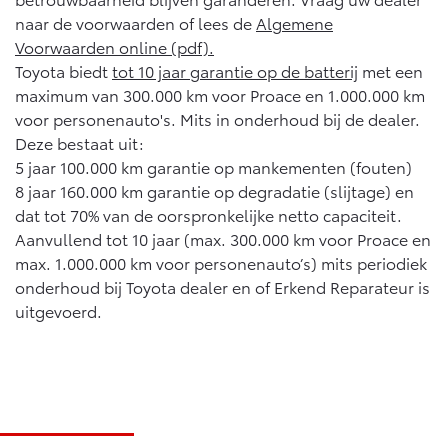
naar de voorwaarden of lees de
Algemene
Voorwaarden online (pdf).
Toyota biedt
tot 10 jaar garantie op de batterij
met een
maximum van 300.000 km voor Proace en 1.000.000 km
voor personenauto's. Mits in onderhoud bij de dealer.
Deze bestaat uit:
5 jaar 100.000 km garantie op mankementen (fouten)
8 jaar 160.000 km garantie op degradatie (slijtage) en
dat tot 70% van de oorspronkelijke netto capaciteit.
Aanvullend tot 10 jaar (max. 300.000 km voor Proace en
max. 1.000.000 km voor personenauto’s) mits periodiek
onderhoud bij Toyota dealer en of Erkend Reparateur is
uitgevoerd.