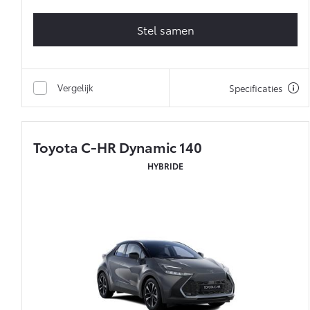
Stel samen
Vergelijk
Specificaties
Toyota C-HR Dynamic 140
HYBRIDE