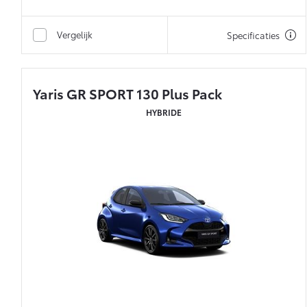
Vergelijk
Specificaties
Yaris GR SPORT 130 Plus Pack
HYBRIDE