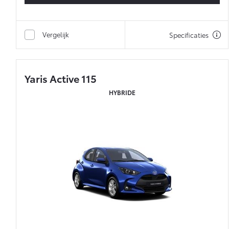
Vergelijk
Specificaties
Yaris Active 115
HYBRIDE