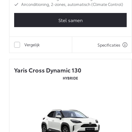
Airconditioning, 2-zones, automatisch (Climate Control)
Stel samen
Vergelijk
Specificaties
Yaris Cross Dynamic 130
HYBRIDE