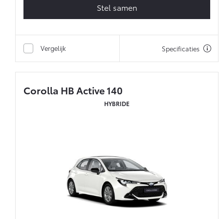
Stel samen
Vergelijk
Specificaties
Corolla HB Active 140
HYBRIDE