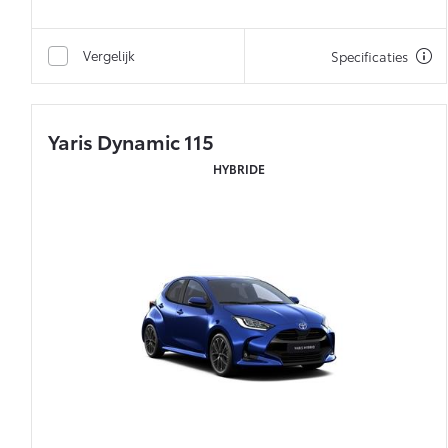
Vergelijk
Specificaties
Yaris Dynamic 115
HYBRIDE