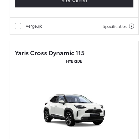
Vergelijk
Specificaties
Yaris Cross Dynamic 115
HYBRIDE