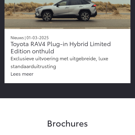
Nieuws | 01-03-2025
Toyota RAV4 Plug-in Hybrid Limited
Edition onthuld
Exclusieve uitvoering met uitgebreide, luxe
standaarduitrusting
Lees meer
Brochures