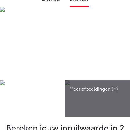
Bereken jouw inruilwaarde in 2