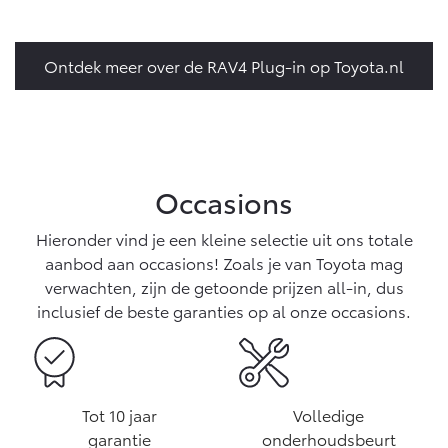
Ontdek meer over de RAV4 Plug-in op Toyota.nl
Occasions
Hieronder vind je een kleine selectie uit ons totale
aanbod aan occasions! Zoals je van Toyota mag
verwachten, zijn de getoonde prijzen all-in, dus
inclusief de beste garanties op al onze occasions.
Tot 10 jaar
Volledige
garantie
onderhoudsbeurt