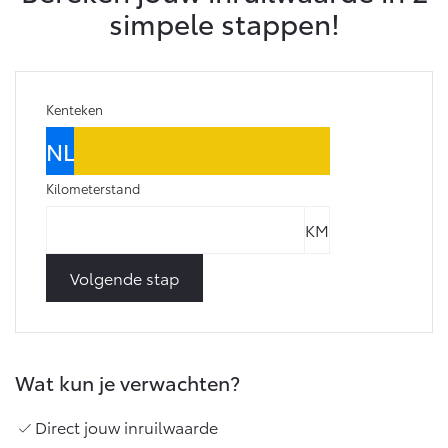
simpele stappen!
Kenteken
Kilometerstand
Volgende stap
Wat kun je verwachten?
Direct jouw inruilwaarde