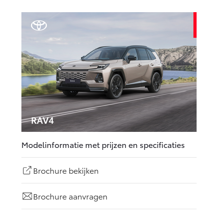
Modelinformatie met prijzen en specificaties
Brochure bekijken
Brochure aanvragen