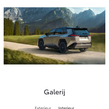
Galerij
Exterieur
Interieur