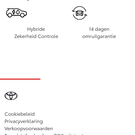
Hybride
14 dagen
Zekerheid Controle
omruilgarantie
Cookiebeleid
Privacyverklaring
Verkoopvoorwaarden