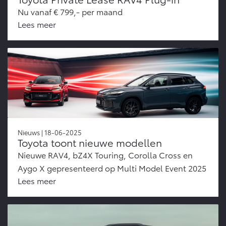
Nu vanaf € 799,- per maand
Lees meer
Nieuws | 18-06-2025
Toyota toont nieuwe modellen
Nieuwe RAV4, bZ4X Touring, Corolla Cross en
Aygo X gepresenteerd op Multi Model Event 2025
Lees meer