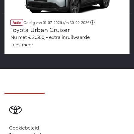
Actie
Geldig van
01-07-2026
t/m
30-09-2026
Toyota Urban Cruiser
Nu met € 2.500,- extra inruilwaarde
Lees meer
Cookiebeleid