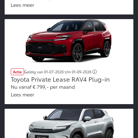
Lees meer
Actie
Geldig van
01-07-2026
t/m
01-09-2026
Toyota Private Lease RAV4 Plug-in
Nu vanaf € 799,- per maand
Lees meer