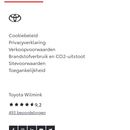
Cookiebeleid
Privacyverklaring
Verkoopvoorwaarden
Brandstofverbruik en CO2-uitstoot
Sitevoorwaarden
Toegankelijkheid
Toyota Wilmink
9,2
493 beoordelingen