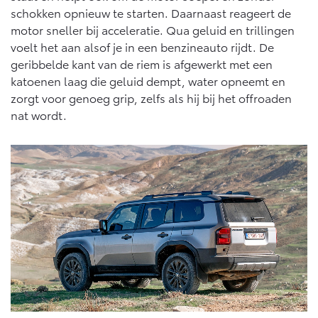
schokken opnieuw te starten. Daarnaast reageert de
motor sneller bij acceleratie. Qua geluid en trillingen
voelt het aan alsof je in een benzineauto rijdt. De
geribbelde kant van de riem is afgewerkt met een
katoenen laag die geluid dempt, water opneemt en
zorgt voor genoeg grip, zelfs als hij bij het offroaden
nat wordt.