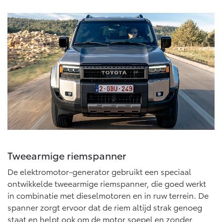
Tweearmige riemspanner
De elektromotor-generator gebruikt een speciaal
ontwikkelde tweearmige riemspanner, die goed werkt
in combinatie met dieselmotoren en in ruw terrein. De
spanner zorgt ervoor dat de riem altijd strak genoeg
staat en helpt ook om de motor soepel en zonder