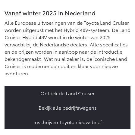
Vanaf winter 2025 in Nederland
Alle Europese uitvoeringen van de Toyota Land Cruiser
worden uitgerust met het Hybrid 48V-systeem. De Land
Cruiser Hybrid 48V wordt in de winter van 2025
verwacht bij de Nederlandse dealers. Alle specificaties
en de prijzen worden in aanloop naar de introductie
bekendgemaakt. Wat nu al zeker is: de iconische Land
Cruiser is moderner dan ooit en klaar voor nieuwe
avonturen.
Ontdek de Land Cruiser
Bekijk alle bedrijfswagens
Inschrijven Toyota nieuwsbrief