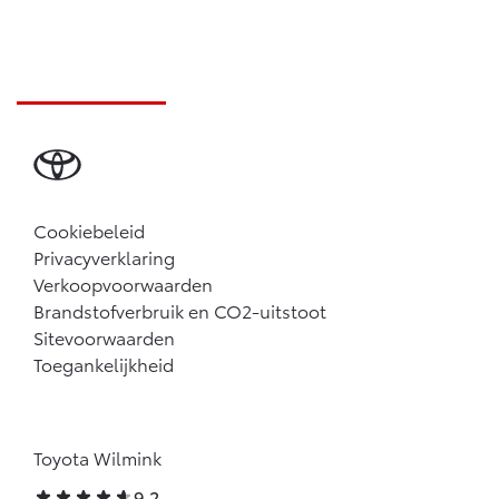
Cookiebeleid
Privacyverklaring
Verkoopvoorwaarden
Brandstofverbruik en CO2-uitstoot
Sitevoorwaarden
Toegankelijkheid
Toyota Wilmink
9,2