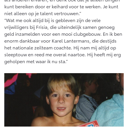
kunt bereiken door er keihard voor te werken. Je kunt
niet alleen op je talent vertrouwen.”
“Wat me ook altijd bij is gebleven zijn de vele
vrijwilligers bij Frisia, die uiteindelijk samen genoeg
geld inzamelden voor een mooi clubgebouw. En ik ben
enorm dankbaar voor Karel Lantermans, die destijds
het nationale zeilteam coachte. Hij nam mij altijd op
sleeptouw en reed me overal naartoe. Hij heeft mij erg
geholpen met waar ik nu sta.”