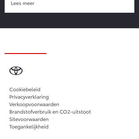
Lees meer
Cookiebeleid
Privacyverklaring
Verkoopvoorwaarden
Brandstofverbruik en CO2-uitstoot
Sitevoorwaarden
Toegankelijkheid