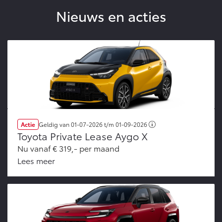
Nieuws en acties
Actie
Geldig van
01-07-2026
t/m
01-09-2026
Toyota Private Lease Aygo X
Nu vanaf € 319,- per maand
Lees meer