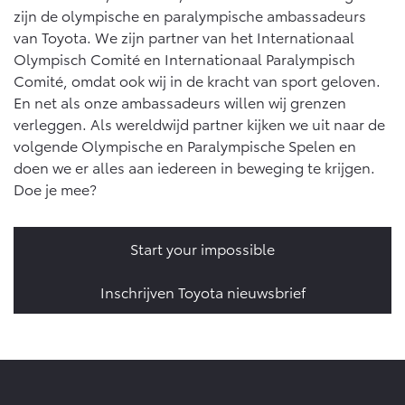
zijn de olympische en paralympische ambassadeurs
van Toyota. We zijn partner van het Internationaal
Olympisch Comité en Internationaal Paralympisch
Comité, omdat ook wij in de kracht van sport geloven.
En net als onze ambassadeurs willen wij grenzen
verleggen. Als wereldwijd partner kijken we uit naar de
volgende Olympische en Paralympische Spelen en
doen we er alles aan iedereen in beweging te krijgen.
Doe je mee?
Start your impossible
Inschrijven Toyota nieuwsbrief