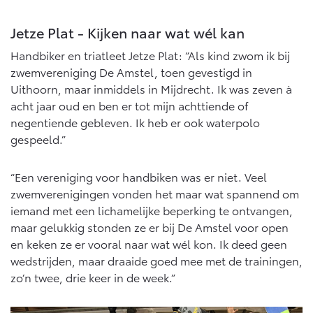
Jetze Plat - Kijken naar wat wél kan
Handbiker en triatleet Jetze Plat: “Als kind zwom ik bij
zwemvereniging De Amstel, toen gevestigd in
Uithoorn, maar inmiddels in Mijdrecht. Ik was zeven à
acht jaar oud en ben er tot mijn achttiende of
negentiende gebleven. Ik heb er ook waterpolo
gespeeld.”
“Een vereniging voor handbiken was er niet. Veel
zwemverenigingen vonden het maar wat spannend om
iemand met een lichamelijke beperking te ontvangen,
maar gelukkig stonden ze er bij De Amstel voor open
en keken ze er vooral naar wat wél kon. Ik deed geen
wedstrijden, maar draaide goed mee met de trainingen,
zo’n twee, drie keer in de week.”