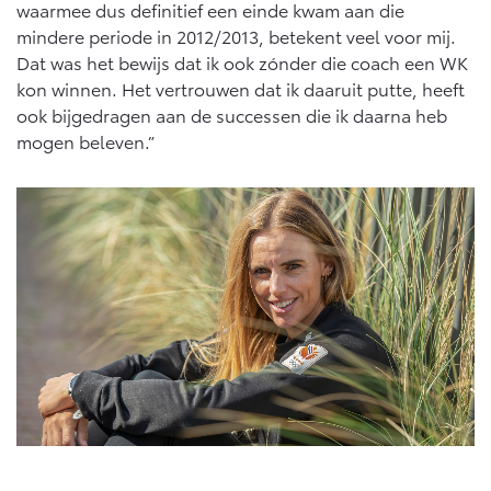
waarmee dus definitief een einde kwam aan die
mindere periode in 2012/2013, betekent veel voor mij.
Dat was het bewijs dat ik ook zónder die coach een WK
kon winnen. Het vertrouwen dat ik daaruit putte, heeft
ook bijgedragen aan de successen die ik daarna heb
mogen beleven.”