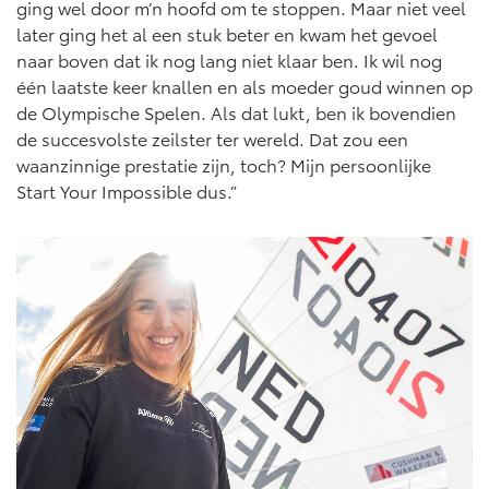
ging wel door m’n hoofd om te stoppen. Maar niet veel
later ging het al een stuk beter en kwam het gevoel
naar boven dat ik nog lang niet klaar ben. Ik wil nog
één laatste keer knallen en als moeder goud winnen op
de Olympische Spelen. Als dat lukt, ben ik bovendien
de succesvolste zeilster ter wereld. Dat zou een
waanzinnige prestatie zijn, toch? Mijn persoonlijke
Start Your Impossible dus.”