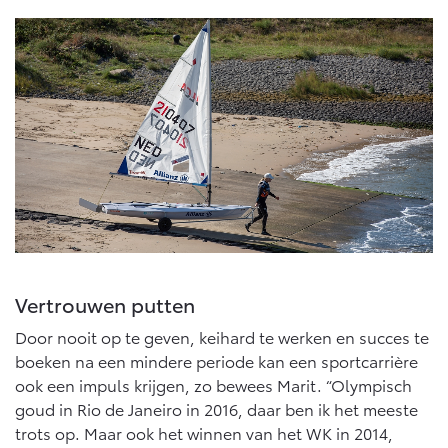
Vertrouwen putten
Door nooit op te geven, keihard te werken en succes te
boeken na een mindere periode kan een sportcarrière
ook een impuls krijgen, zo bewees Marit. “Olympisch
goud in Rio de Janeiro in 2016, daar ben ik het meeste
trots op. Maar ook het winnen van het WK in 2014,