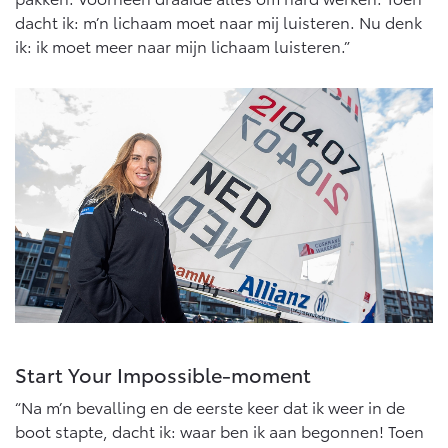
dacht ik: m’n lichaam moet naar mij luisteren. Nu denk
ik: ik moet meer naar mijn lichaam luisteren.”
Start Your Impossible-moment
“Na m’n bevalling en de eerste keer dat ik weer in de
boot stapte, dacht ik: waar ben ik aan begonnen! Toen