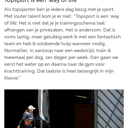
Als topsporter ben je iedere dag bezig met je sport.
Met louter talent kom je er niet. “Topsport is een ‘way
of life’. Het is niet dat je je trainingsschema laat
afhangen van je privézaken. Het is andersom. Dat is
soms lastig, maar gelukkig werk ik met een fantastisch
team en heb ik voldoende hulp wanneer nodig.
Normaliter, in aanloop naar een wedstrijd, train ik
tweemaal per dag, zes dagen per week. Dan gaan we
eerst het water op en daarna naar de gym voor
krachttraining. Dat laatste is heel belangrijk in mijn
klasse.”