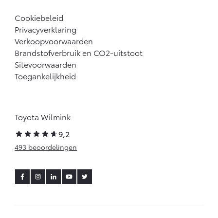
Cookiebeleid
Privacyverklaring
Verkoopvoorwaarden
Brandstofverbruik en CO2-uitstoot
Sitevoorwaarden
Toegankelijkheid
Toyota Wilmink
9,2
493 beoordelingen