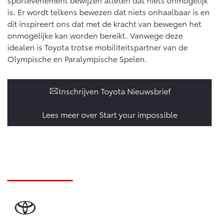
is. Er wordt telkens bewezen dat niets onhaalbaar is en
dit inspireert ons dat met de kracht van bewegen het
onmogelijke kan worden bereikt. Vanwege deze
idealen is Toyota trotse mobiliteitspartner van de
Olympische en Paralympische Spelen.
Inschrijven Toyota Nieuwsbrief
Lees meer over Start your impossible