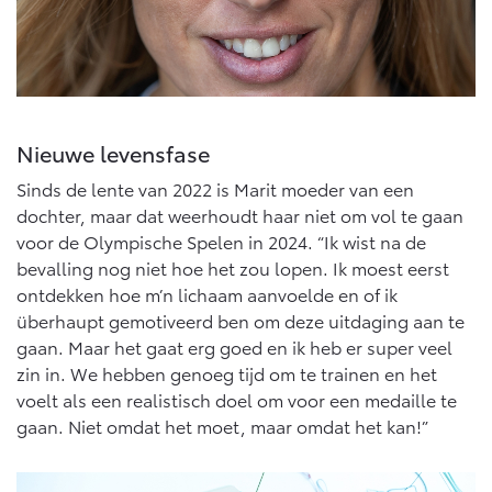
Nieuwe levensfase
Sinds de lente van 2022 is Marit moeder van een
dochter, maar dat weerhoudt haar niet om vol te gaan
voor de Olympische Spelen in 2024. “Ik wist na de
bevalling nog niet hoe het zou lopen. Ik moest eerst
ontdekken hoe m’n lichaam aanvoelde en of ik
überhaupt gemotiveerd ben om deze uitdaging aan te
gaan. Maar het gaat erg goed en ik heb er super veel
zin in. We hebben genoeg tijd om te trainen en het
voelt als een realistisch doel om voor een medaille te
gaan. Niet omdat het moet, maar omdat het kan!”